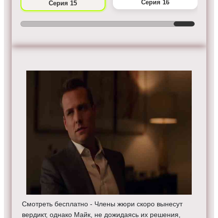
Серия 16
Серия 15
Смотреть бесплатно - Члены жюри скоро вынесут
вердикт, однако Майк, не дожидаясь их решения,