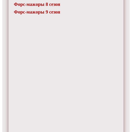
Форс-мажоры 8 сезон
Форс-мажоры 9 сезон