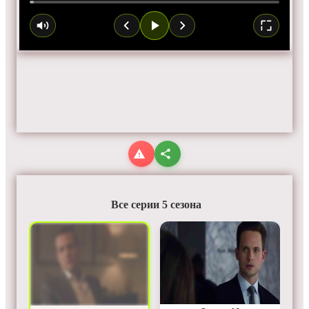
Все серии 5 сезона