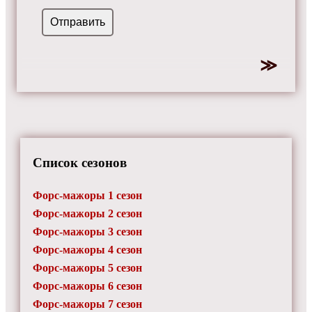
Список сезонов
Форс-мажоры 1 сезон
Форс-мажоры 2 сезон
Форс-мажоры 3 сезон
Форс-мажоры 4 сезон
Форс-мажоры 5 сезон
Форс-мажоры 6 сезон
Форс-мажоры 7 сезон