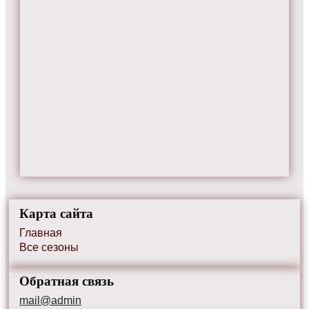
Карта сайта
Главная
Все сезоны
Обратная связь
mail@admin