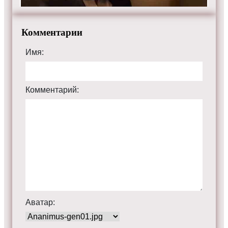
Комментарии
Имя:
Комментарий:
Аватар: