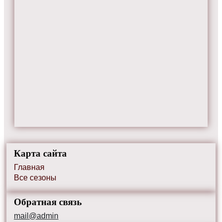
Карта сайта
Главная
Все сезоны
Обратная связь
mail@admin