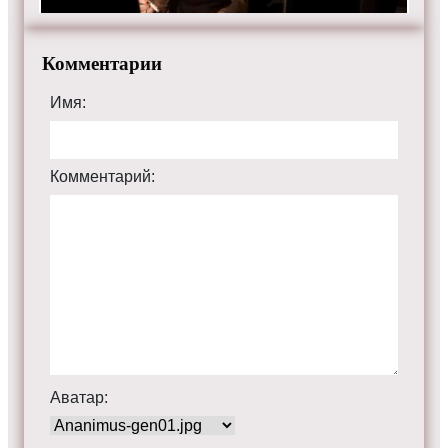
Комментарии
Имя:
Комментарий:
Аватар: