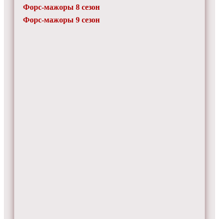
Форс-мажоры 8 сезон
Форс-мажоры 9 сезон