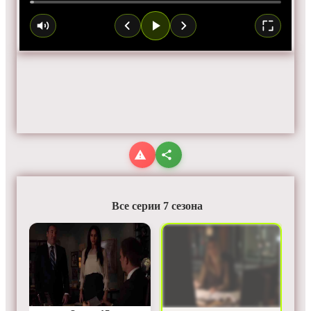
Все серии 7 сезона