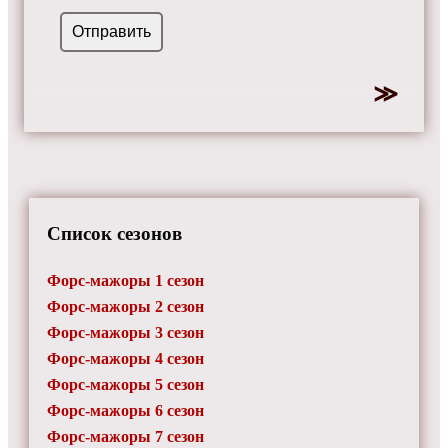
Список сезонов
Форс-мажоры 1 сезон
Форс-мажоры 2 сезон
Форс-мажоры 3 сезон
Форс-мажоры 4 сезон
Форс-мажоры 5 сезон
Форс-мажоры 6 сезон
Форс-мажоры 7 сезон