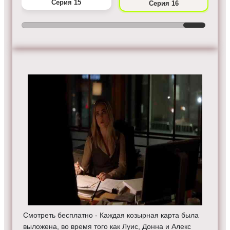
Серия 15
Серия 16
Смотреть бесплатно - Каждая козырная карта была
выложена, во время того как Луис, Донна и Алекс