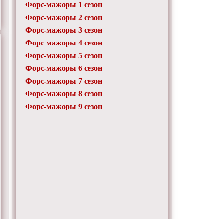
Форс-мажоры 1 сезон
Форс-мажоры 2 сезон
Форс-мажоры 3 сезон
Форс-мажоры 4 сезон
Форс-мажоры 5 сезон
Форс-мажоры 6 сезон
Форс-мажоры 7 сезон
Форс-мажоры 8 сезон
Форс-мажоры 9 сезон