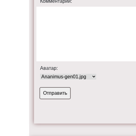
Комментарий:
Аватар: