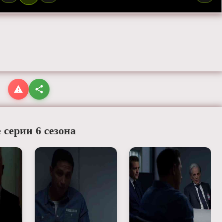
 серии 6 сезона