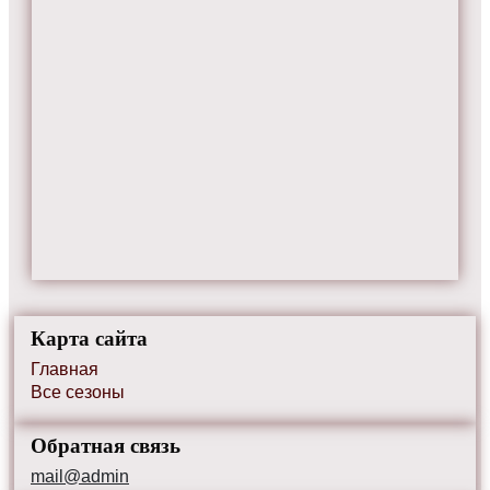
Карта сайта
Главная
Все сезоны
Обратная связь
mail@admin