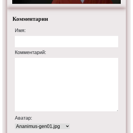
Комментарии
Имя:
Комментарий:
Аватар: