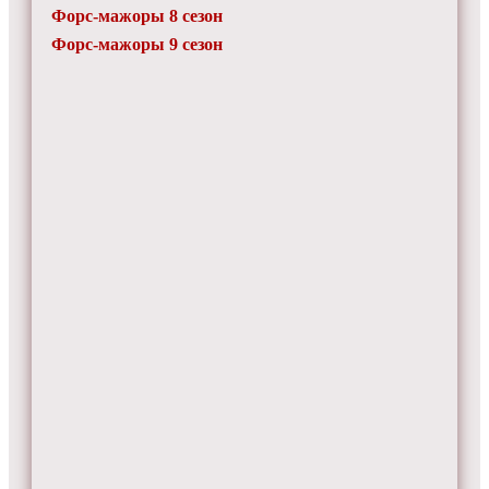
Форс-мажоры 8 сезон
Форс-мажоры 9 сезон