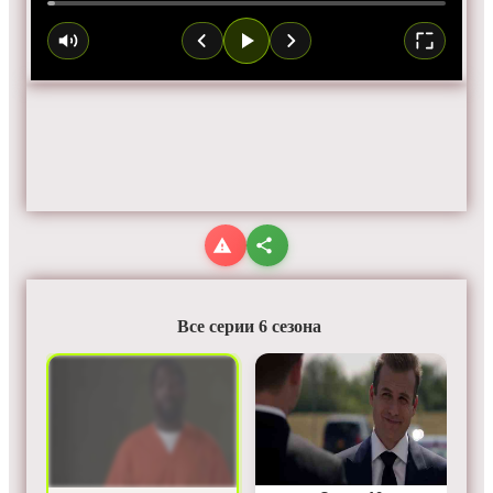
Все серии 6 сезона