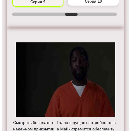
Серия 10
Серия 9
Смотреть бесплатно - Галло ощущает потребность в
надежном прикрытии, а Майк стремится обеспечить