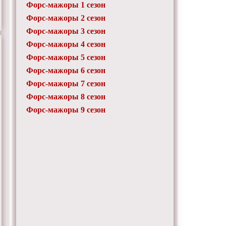
Форс-мажоры 1 сезон
Форс-мажоры 2 сезон
Форс-мажоры 3 сезон
Форс-мажоры 4 сезон
Форс-мажоры 5 сезон
Форс-мажоры 6 сезон
Форс-мажоры 7 сезон
Форс-мажоры 8 сезон
Форс-мажоры 9 сезон