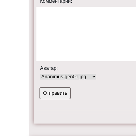
Комментарий:
Аватар: