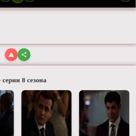
 серии 8 сезона