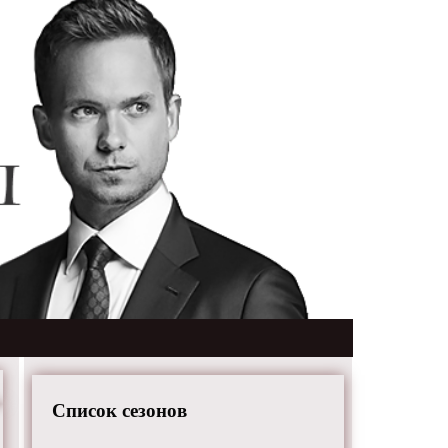
Список сезонов