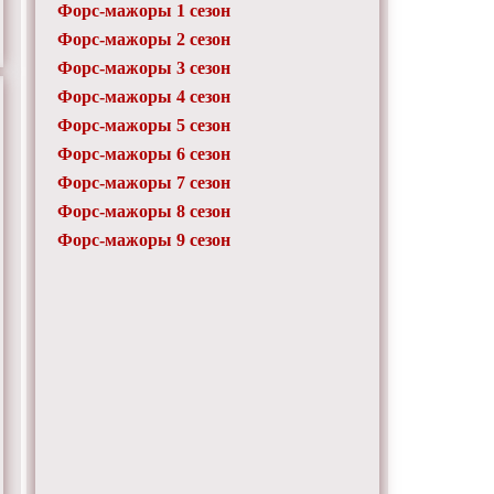
Форс-мажоры 1 сезон
Форс-мажоры 2 сезон
Форс-мажоры 3 сезон
Форс-мажоры 4 сезон
Форс-мажоры 5 сезон
Форс-мажоры 6 сезон
Форс-мажоры 7 сезон
Форс-мажоры 8 сезон
Форс-мажоры 9 сезон