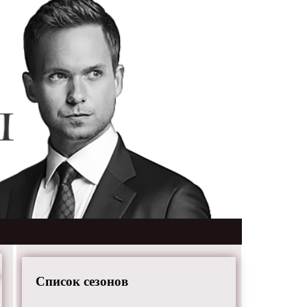
Список сезонов