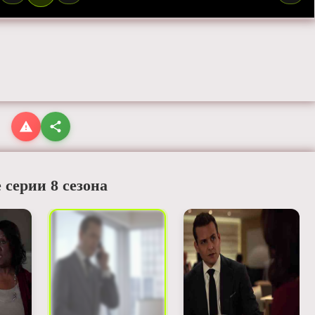
 серии 8 сезона