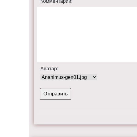
Комментарий:
Аватар: